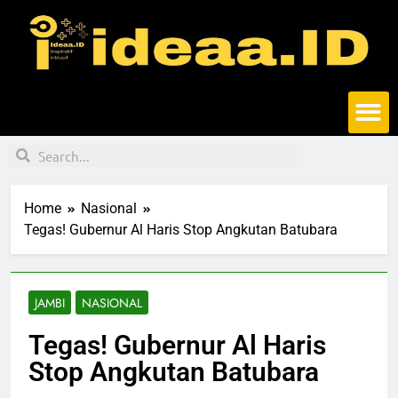
Home
Nasional
Tegas! Gubernur Al Haris Stop Angkutan Batubara
JAMBI
NASIONAL
Tegas! Gubernur Al Haris
Stop Angkutan Batubara