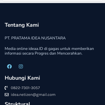
Tentang Kami
PT. PRATAMA IDEA NUSANTARA
Media online ideaa.ID di gagas untuk memberikan
informasi secara Progres dan Mencerahkan.
Hubungi Kami
0822-7301-3057
idea.netizen@gmail.com
Struktural