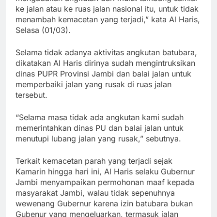
ke jalan atau ke ruas jalan nasional itu, untuk tidak
menambah kemacetan yang terjadi,” kata Al Haris,
Selasa (01/03).
Selama tidak adanya aktivitas angkutan batubara,
dikatakan Al Haris dirinya sudah mengintruksikan
dinas PUPR Provinsi Jambi dan balai jalan untuk
memperbaiki jalan yang rusak di ruas jalan
tersebut.
“Selama masa tidak ada angkutan kami sudah
memerintahkan dinas PU dan balai jalan untuk
menutupi lubang jalan yang rusak,” sebutnya.
Terkait kemacetan parah yang terjadi sejak
Kamarin hingga hari ini, Al Haris selaku Gubernur
Jambi menyampaikan permohonan maaf kepada
masyarakat Jambi, walau tidak sepenuhnya
wewenang Gubernur karena izin batubara bukan
Gubenur yang mengeluarkan, termasuk jalan