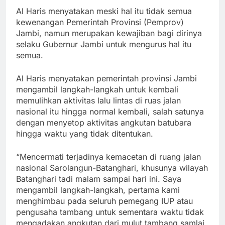
Al Haris menyatakan meski hal itu tidak semua
kewenangan Pemerintah Provinsi (Pemprov)
Jambi, namun merupakan kewajiban bagi dirinya
selaku Gubernur Jambi untuk mengurus hal itu
semua.
Al Haris menyatakan pemerintah provinsi Jambi
mengambil langkah-langkah untuk kembali
memulihkan aktivitas lalu lintas di ruas jalan
nasional itu hingga normal kembali, salah satunya
dengan menyetop aktivitas angkutan batubara
hingga waktu yang tidak ditentukan.
“Mencermati terjadinya kemacetan di ruang jalan
nasional Sarolangun-Batanghari, khusunya wilayah
Batanghari tadi malam sampai hari ini. Saya
mengambil langkah-langkah, pertama kami
menghimbau pada seluruh pemegang IUP atau
pengusaha tambang untuk sementara waktu tidak
mengadakan angkutan dari mulut tambang samlai