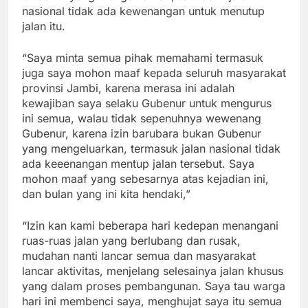
nasional tidak ada kewenangan untuk menutup
jalan itu.
“Saya minta semua pihak memahami termasuk
juga saya mohon maaf kepada seluruh masyarakat
provinsi Jambi, karena merasa ini adalah
kewajiban saya selaku Gubenur untuk mengurus
ini semua, walau tidak sepenuhnya wewenang
Gubenur, karena izin barubara bukan Gubenur
yang mengeluarkan, termasuk jalan nasional tidak
ada keeenangan mentup jalan tersebut. Saya
mohon maaf yang sebesarnya atas kejadian ini,
dan bulan yang ini kita hendaki,”
“Izin kan kami beberapa hari kedepan menangani
ruas-ruas jalan yang berlubang dan rusak,
mudahan nanti lancar semua dan masyarakat
lancar aktivitas, menjelang selesainya jalan khusus
yang dalam proses pembangunan. Saya tau warga
hari ini membenci saya, menghujat saya itu semua