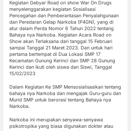
Kegiatan Gebyar Road on show War On Drugs
menyelenggarakan kegiatan Sosialisasi
Pencegahan dan Pemberantasan Penyalahgunaan
dan Peredaran Gelap Narkoba (P4GN), yang di
atur dalam Perda Nomor 6 Tahun 2022 tentang
Bahaya nya Narkoba. Kegiatan Acara Road on
Show akan Terlaksana dari tanggal 15 Februari
sampai Tanggal 21 Maret 2023. Dan untuk hari
pertama bertempat di Dua Lokasi SMP 17
Kecamatan Gunung Kerinci dan SMP 28 Gunung
Kerinci dan ikuti oleh siswa dan Siswi, Tanggal
15/02/2023
Dalam Kegiatan Ke SMP Mensosialisasikan tentang
bahaya nya Narkoba dan mengajak Guru-guru dan
Murid SMP untuk berorasi tentang Bahaya nya
Narkoba.
Narkoba ini merupakan senyawa-senyawa
psikotropika yang biasa digunakan dokter atau