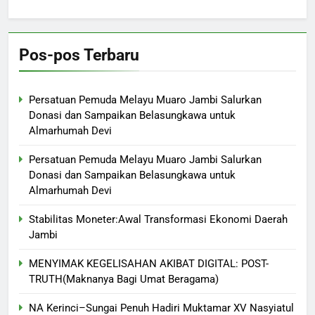
Pos-pos Terbaru
Persatuan Pemuda Melayu Muaro Jambi Salurkan
Donasi dan Sampaikan Belasungkawa untuk
Almarhumah Devi
Persatuan Pemuda Melayu Muaro Jambi Salurkan
Donasi dan Sampaikan Belasungkawa untuk
Almarhumah Devi
Stabilitas Moneter:Awal Transformasi Ekonomi Daerah
Jambi
MENYIMAK KEGELISAHAN AKIBAT DIGITAL: POST-
TRUTH(Maknanya Bagi Umat Beragama)
NA Kerinci–Sungai Penuh Hadiri Muktamar XV Nasyiatul