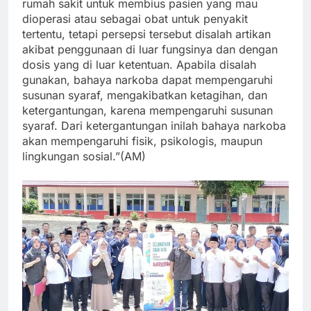
rumah sakit untuk membius pasien yang mau
dioperasi atau sebagai obat untuk penyakit
tertentu, tetapi persepsi tersebut disalah artikan
akibat penggunaan di luar fungsinya dan dengan
dosis yang di luar ketentuan. Apabila disalah
gunakan, bahaya narkoba dapat mempengaruhi
susunan syaraf, mengakibatkan ketagihan, dan
ketergantungan, karena mempengaruhi susunan
syaraf. Dari ketergantungan inilah bahaya narkoba
akan mempengaruhi fisik, psikologis, maupun
lingkungan sosial.”(AM)