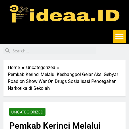
Home
Uncategorized
Pemkab Kerinci Melalui Kesbangpol Gelar Aksi Gebyar
Road on Show War On Drugs Sosialisasi Pencegahan
Narkotika di Sekolah
UNCATEGORIZED
Pemkab Kerinci Melalui