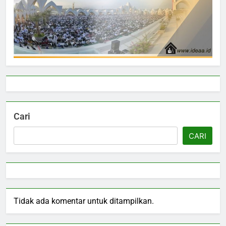
Cari
CARI
Tidak ada komentar untuk ditampilkan.